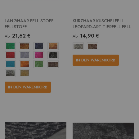
LANGHAAR FELL STOFF
KURZHAAR KUSCHELFELL
FELLSTOFF
LEOPARD-ART TIERFELL FELL
21,62 €
14,90 €
Ab
Ab
IN DEN WARENKORB
IN DEN WARENKORB