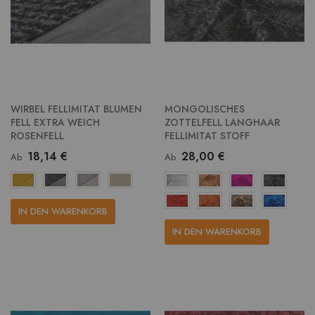
WIRBEL FELLIMITAT BLUMEN
MONGOLISCHES
FELL EXTRA WEICH
ZOTTELFELL LANGHAAR
ROSENFELL
FELLIMITAT STOFF
18,14 €
28,00 €
Ab
Ab
IN DEN WARENKORB
IN DEN WARENKORB