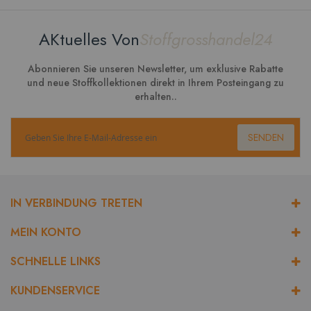
AKtuelles Von
Stoffgrosshandel24
Abonnieren Sie unseren Newsletter, um exklusive Rabatte
und neue Stoffkollektionen direkt in Ihrem Posteingang zu
erhalten..
SENDEN
IN VERBINDUNG TRETEN
MEIN KONTO
SCHNELLE LINKS
KUNDENSERVICE