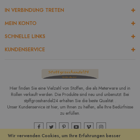
IN VERBINDUNG TRETEN
MEIN KONTO
SCHNELLE LINKS
KUNDENSERVICE
Hier finden Sie eine Vielzahl von Stoffen, die als Meterware und in
Rollen verkauft werden. Die Produkte sind neu und unbenutzt. Bei
stpffgrosshandel24 erhalten Sie die beste Qualität. .
Unser Kundenservice ist hier, um Ihnen zu helfen, alle Ihre Bedürfnisse
zu erfüllen.
Wir verwenden Cookies, um Ihre Erfahrungen besser