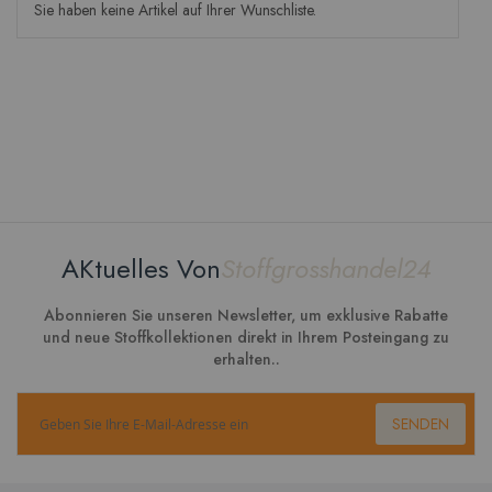
Sie haben keine Artikel auf Ihrer Wunschliste.
AKtuelles Von
Stoffgrosshandel24
Abonnieren Sie unseren Newsletter, um exklusive Rabatte
und neue Stoffkollektionen direkt in Ihrem Posteingang zu
erhalten..
SENDEN