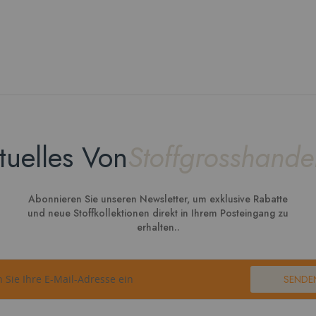
tuelles Von
Stoffgrosshande
Abonnieren Sie unseren Newsletter, um exklusive Rabatte
und neue Stoffkollektionen direkt in Ihrem Posteingang zu
erhalten..
SENDE