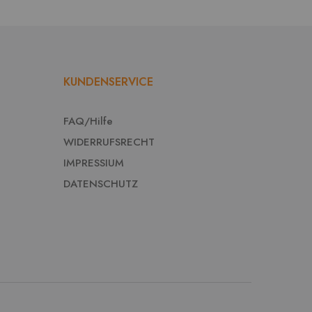
KUNDENSERVICE
FAQ/Hilfe
WIDERRUFSRECHT
IMPRESSIUM
DATENSCHUTZ