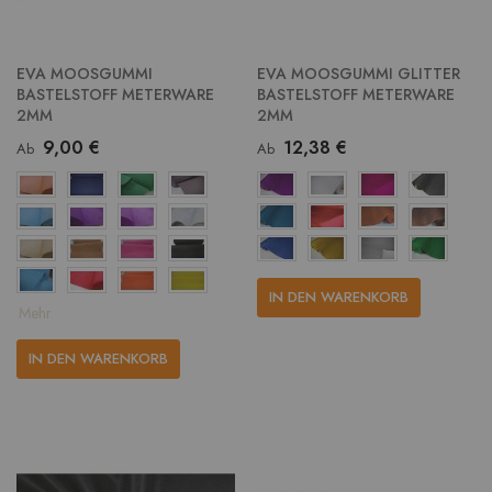
EVA MOOSGUMMI
EVA MOOSGUMMI GLITTER
BASTELSTOFF METERWARE
BASTELSTOFF METERWARE
2MM
2MM
9,00 €
12,38 €
Ab
Ab
IN DEN WARENKORB
Mehr
IN DEN WARENKORB