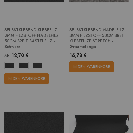
SELBSTKLEBEND KLEBEFILZ
SELBSTKLEBEND NADELFILZ
2MM FILZSTOFF NADELFILZ
3MM FILZSTOFF 50CM BREIT
50CM BREIT BASTELFILZ -
KLEBEFILZE STRETCH -
Schwarz
Graumelange
12,70 €
16,78 €
Ab
IN DEN WARENKORB
IN DEN WARENKORB