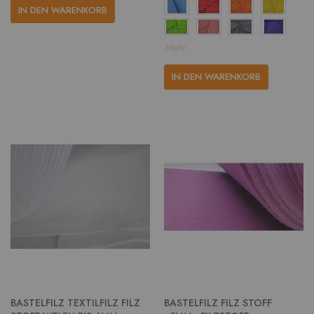
IN DEN WARENKORB
Mehr
IN DEN WARENKORB
BASTELFILZ TEXTILFILZ FILZ
BASTELFILZ FILZ STOFF