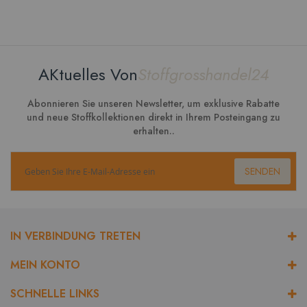
AKtuelles Von
Stoffgrosshandel24
Abonnieren Sie unseren Newsletter, um exklusive Rabatte
und neue Stoffkollektionen direkt in Ihrem Posteingang zu
erhalten..
SENDEN
IN VERBINDUNG TRETEN
MEIN KONTO
SCHNELLE LINKS