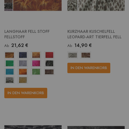
LANGHAAR FELL STOFF
KURZHAAR KUSCHELFELL
FELLSTOFF
LEOPARD-ART TIERFELL FELL
21,62 €
14,90 €
Ab
Ab
IN DEN WARENKORB
IN DEN WARENKORB