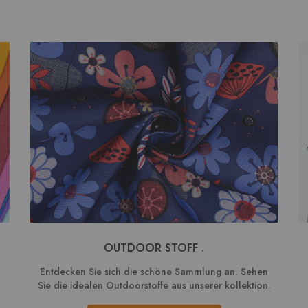
OUTDOOR STOFF .
Entdecken Sie sich die schöne Sammlung an. Sehen
Sie die idealen Outdoorstoffe aus unserer kollektion.