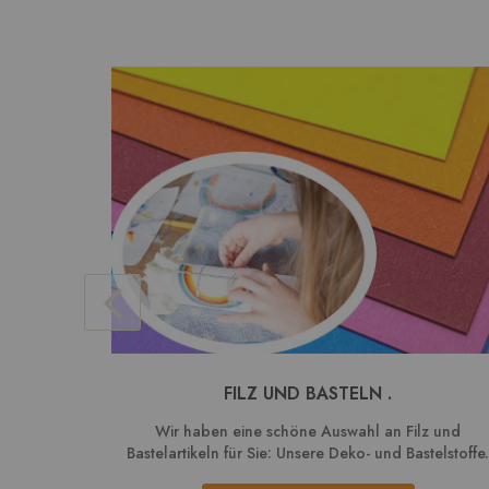
FILZ UND BASTELN .
Wir haben eine schöne Auswahl an Filz und
Bastelartikeln für Sie: Unsere Deko- und Bastelstoffe.