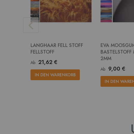
LANGHAAR FELL STOFF
EVA MOOSGU
FELLSTOFF
BASTELSTOFF
2MM
21,62 €
Ab
9,00 €
Ab
IN DEN WARENKORB
IN DEN WARE