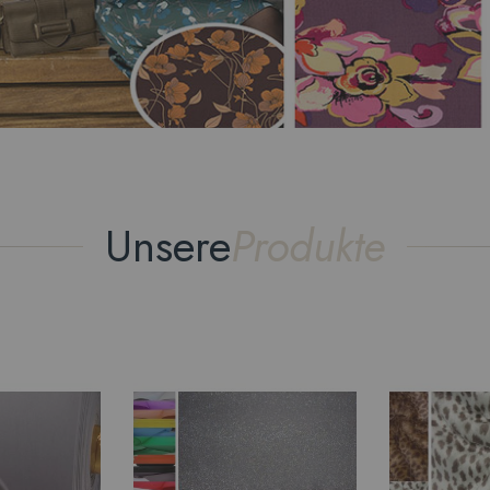
Unsere
Produkte