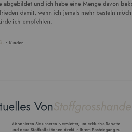
tuelles Von
Stoffgrosshande
Abonnieren Sie unseren Newsletter, um exklusive Rabatte
und neue Stoffkollektionen direkt in Ihrem Posteingang zu