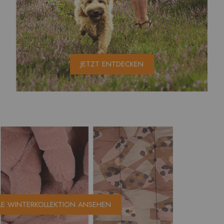
JETZT ENTDECKEN
LE WINTERKOLLEKTION ANSEHEN