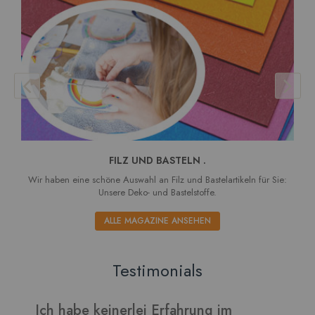
FILZ UND BASTELN .
Wir haben eine schöne Auswahl an Filz und Bastelartikeln für Sie:
Unsere Deko- und Bastelstoffe.
ALLE MAGAZINE ANSEHEN
Testimonials
m
Verarbeitet sich gut und die Blätter