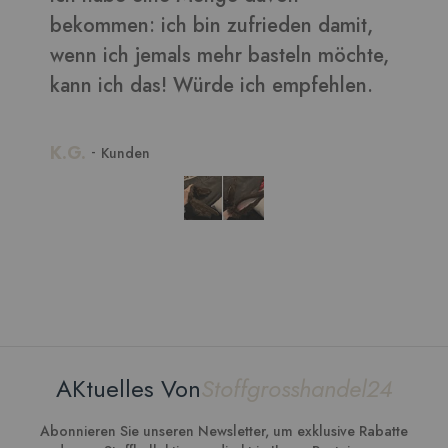
damit,
möchte,
ehlen.
AKtuelles Von
Stoffgrosshandel24
Abonnieren Sie unseren Newsletter, um exklusive Rabatte