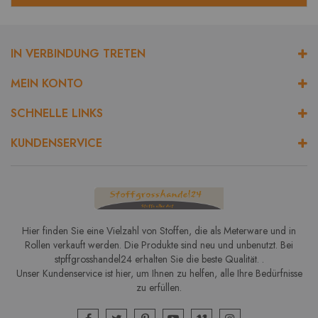
IN VERBINDUNG TRETEN
MEIN KONTO
SCHNELLE LINKS
KUNDENSERVICE
Hier finden Sie eine Vielzahl von Stoffen, die als Meterware und in
Rollen verkauft werden. Die Produkte sind neu und unbenutzt. Bei
stpffgrosshandel24 erhalten Sie die beste Qualität. .
Unser Kundenservice ist hier, um Ihnen zu helfen, alle Ihre Bedürfnisse
zu erfüllen.