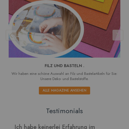
FILZ UND BASTELN .
Wir haben eine schöne Auswahl an Filz und Bastelartikeln für Sie:
Unsere Deko- und Bastelstoffe.
ALLE MAGAZINE ANSEHEN
Testimonials
Verarbeitet sich gut und die Blätter