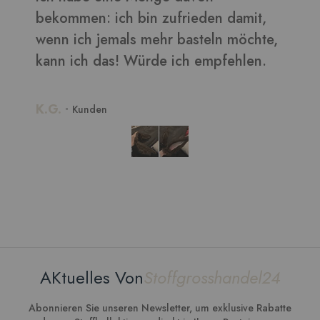
,
e,
.
AKtuelles Von
Stoffgrosshandel24
Abonnieren Sie unseren Newsletter, um exklusive Rabatte