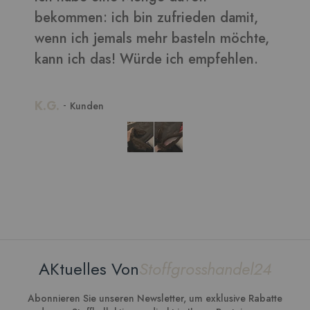
bekommen: ich bin zufrieden damit,
wenn ich jemals mehr basteln möchte,
kann ich das! Würde ich empfehlen.
K.G.
-
Kunden
AKtuelles Von
Stoffgrosshandel24
Abonnieren Sie unseren Newsletter, um exklusive Rabatte