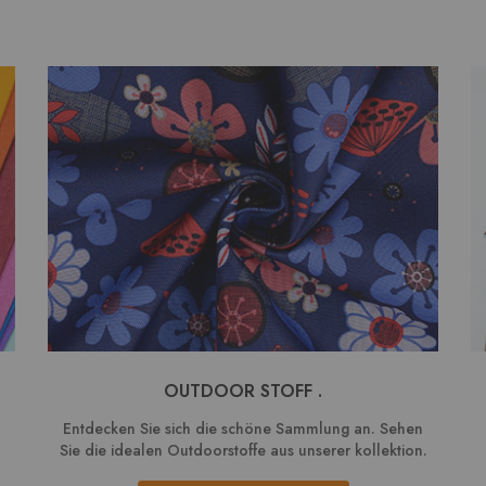
OUTDOOR STOFF .
Entdecken Sie sich die schöne Sammlung an. Sehen
Sie die idealen Outdoorstoffe aus unserer kollektion.