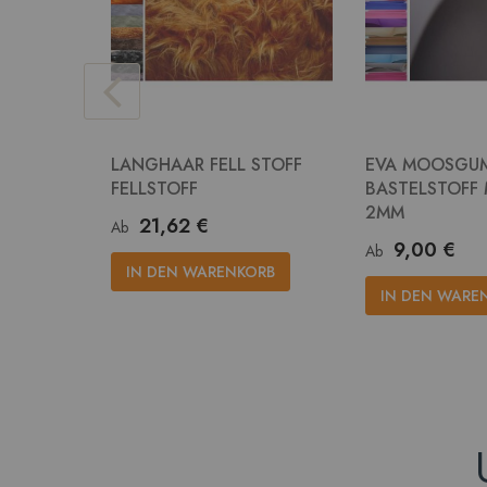
LANGHAAR FELL STOFF
EVA MOOSGU
FELLSTOFF
BASTELSTOFF
2MM
21,62 €
Ab
9,00 €
Ab
IN DEN WARENKORB
IN DEN WARE