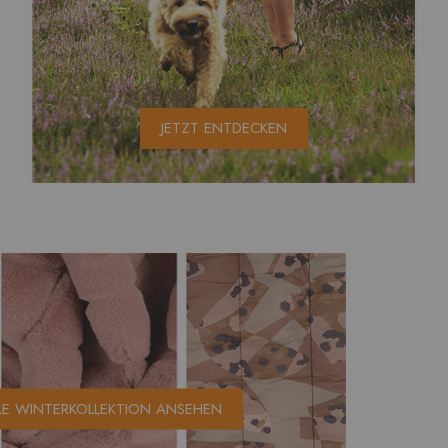
JETZT ENTDECKEN
LE WINTERKOLLEKTION ANSEHEN