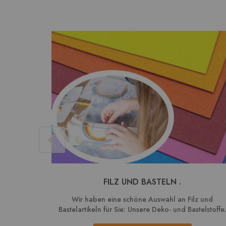
FILZ UND BASTELN .
Wir haben eine schöne Auswahl an Filz und
Bastelartikeln für Sie: Unsere Deko- und Bastelstoffe.