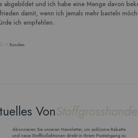
tuelles Von
Stoffgrosshande
Abonnieren Sie unseren Newsletter, um exklusive Rabatte
und neue Stoffkollektionen direkt in Ihrem Posteingang zu