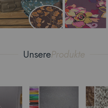
Unsere
Produkte