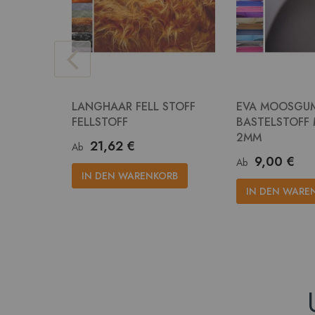
LANGHAAR FELL STOFF
EVA MOOSGU
FELLSTOFF
BASTELSTOFF
2MM
21,62 €
Ab
9,00 €
Ab
IN DEN WARENKORB
IN DEN WARE