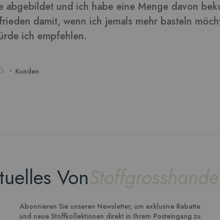
tuelles Von
Stoffgrosshande
Abonnieren Sie unseren Newsletter, um exklusive Rabatte
und neue Stoffkollektionen direkt in Ihrem Posteingang zu