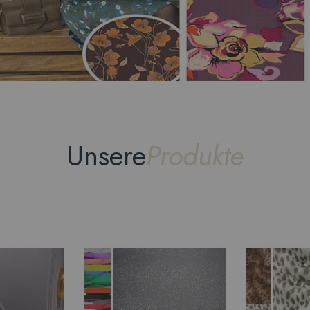
Unsere
Produkte