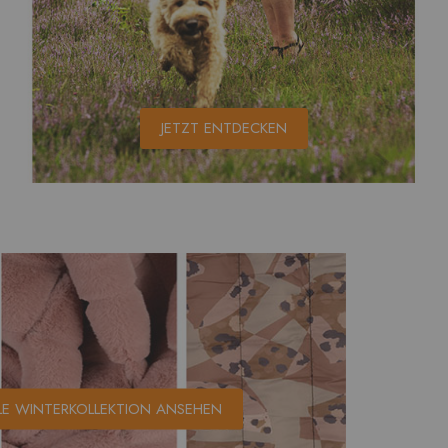
JETZT ENTDECKEN
LE WINTERKOLLEKTION ANSEHEN