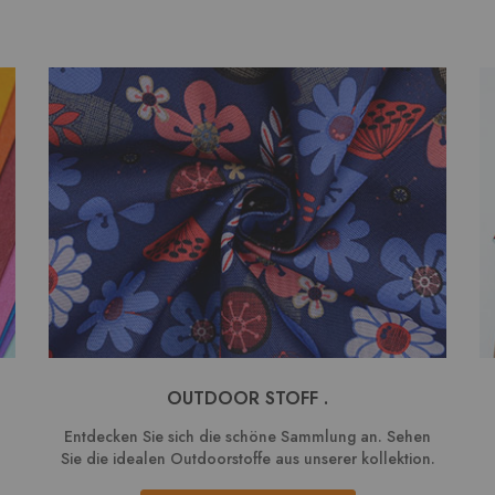
OUTDOOR STOFF .
Entdecken Sie sich die schöne Sammlung an. Sehen
Sie die idealen Outdoorstoffe aus unserer kollektion.