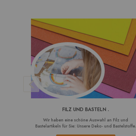
FILZ UND BASTELN .
Wir haben eine schöne Auswahl an Filz und
Bastelartikeln für Sie: Unsere Deko- und Bastelstoffe.