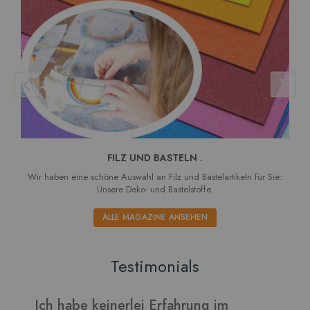
FILZ UND BASTELN .
Wir haben eine schöne Auswahl an Filz und Bastelartikeln für Sie:
Unsere Deko- und Bastelstoffe.
ALLE MAGAZINE ANSEHEN
Testimonials
g im
Verarbeitet sich gut und die Blätte