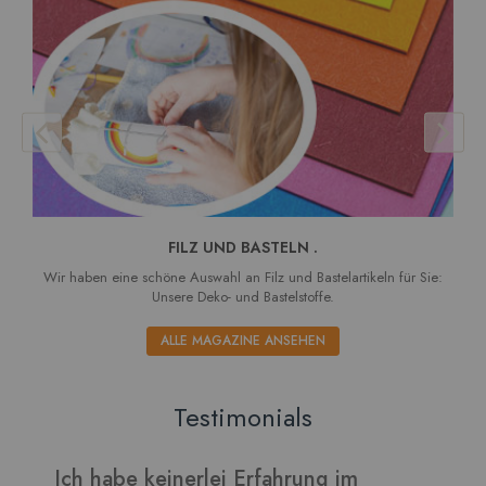
FILZ UND BASTELN .
Wir haben eine schöne Auswahl an Filz und Bastelartikeln für Sie:
Unsere Deko- und Bastelstoffe.
ALLE MAGAZINE ANSEHEN
Testimonials
hrung im
Verarbeitet sich gut und die Bl