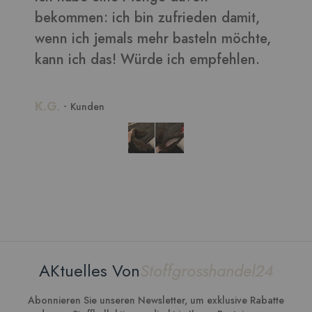
damit,
möchte,
ehlen.
AKtuelles Von
Stoffgrosshandel24
Abonnieren Sie unseren Newsletter, um exklusive Rabatte