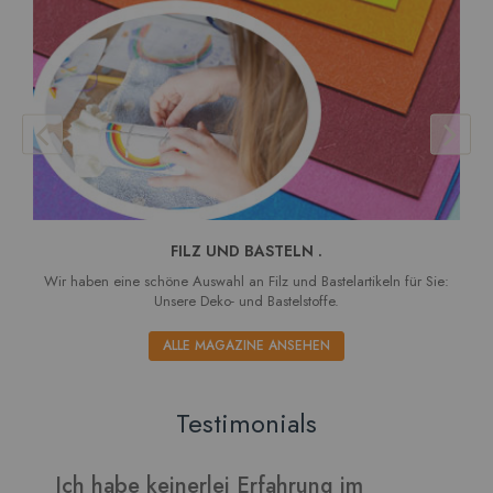
FILZ UND BASTELN .
Wir haben eine schöne Auswahl an Filz und Bastelartikeln für Sie:
Unsere Deko- und Bastelstoffe.
ALLE MAGAZINE ANSEHEN
Testimonials
m
Verarbeitet sich gut und die Blätter