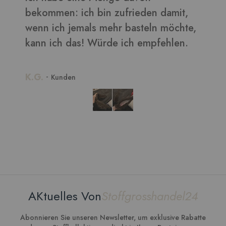
bekommen: ich bin zufrieden damit,
wenn ich jemals mehr basteln möchte,
kann ich das! Würde ich empfehlen.
K.G.
-
Kunden
AKtuelles Von
Stoffgrosshandel24
Abonnieren Sie unseren Newsletter, um exklusive Rabatte