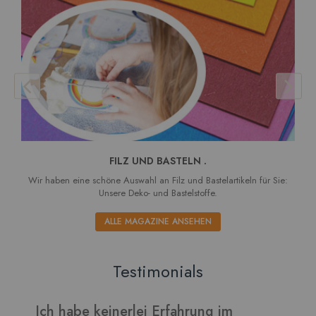
FILZ UND BASTELN .
Wir haben eine schöne Auswahl an Filz und Bastelartikeln für Sie:
Unsere Deko- und Bastelstoffe.
ALLE MAGAZINE ANSEHEN
Testimonials
hrung im
Verarbeitet sich gut und die Bl