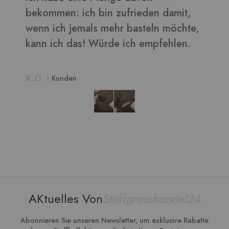
damit,
möchte,
ehlen.
AKtuelles Von
Stoffgrosshandel24
Abonnieren Sie unseren Newsletter, um exklusive Rabatte