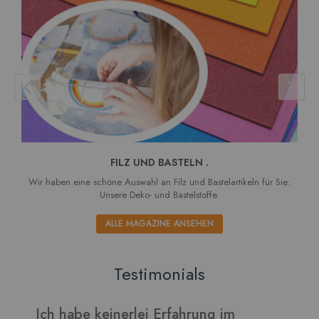
FILZ UND BASTELN .
Wir haben eine schöne Auswahl an Filz und Bastelartikeln für Sie:
Unsere Deko- und Bastelstoffe.
ALLE MAGAZINE ANSEHEN
Testimonials
m
Verarbeitet sich gut und die Blätter