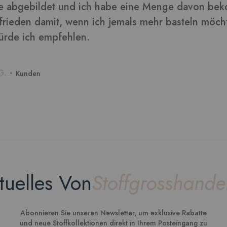
tuelles Von
Stoffgrosshande
Abonnieren Sie unseren Newsletter, um exklusive Rabatte
und neue Stoffkollektionen direkt in Ihrem Posteingang zu