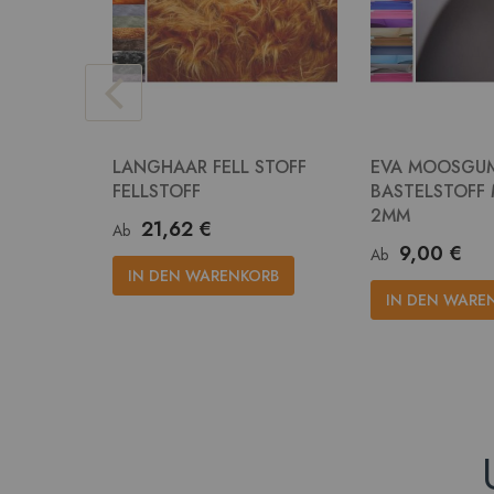
LANGHAAR FELL STOFF
EVA MOOSGU
FELLSTOFF
BASTELSTOFF
2MM
21,62 €
Ab
9,00 €
Ab
IN DEN WARENKORB
IN DEN WARE