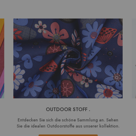
OUTDOOR STOFF .
Entdecken Sie sich die schöne Sammlung an. Sehen
Sie die idealen Outdoorstoffe aus unserer kollektion.