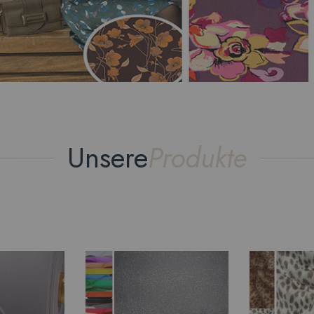
Unsere
Produkte