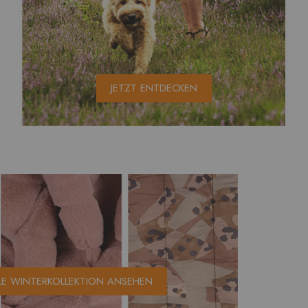
JETZT ENTDECKEN
LE WINTERKOLLEKTION ANSEHEN