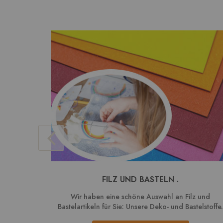
FILZ UND BASTELN .
Wir haben eine schöne Auswahl an Filz und
Bastelartikeln für Sie: Unsere Deko- und Bastelstoffe.