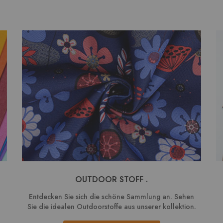
OUTDOOR STOFF .
Entdecken Sie sich die schöne Sammlung an. Sehen
Sie die idealen Outdoorstoffe aus unserer kollektion.