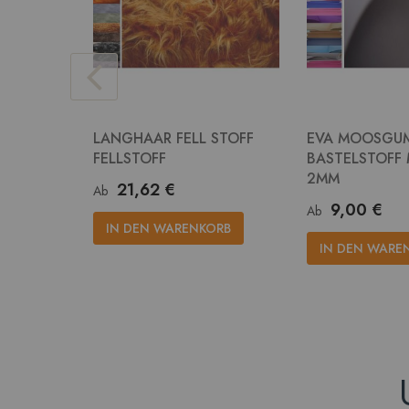
LANGHAAR FELL STOFF
EVA MOOSGU
FELLSTOFF
BASTELSTOFF
2MM
21,62 €
Ab
9,00 €
Ab
IN DEN WARENKORB
IN DEN WARE