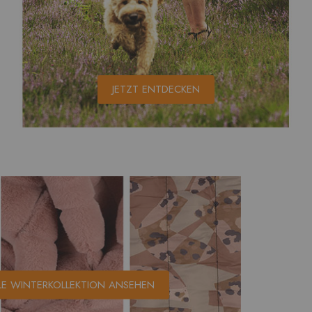
JETZT ENTDECKEN
LE WINTERKOLLEKTION ANSEHEN