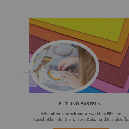
FILZ UND BASTELN .
Wir haben eine schöne Auswahl an Filz und
Bastelartikeln für Sie: Unsere Deko- und Bastelstoffe.