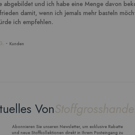
tuelles Von
Stoffgrosshande
Abonnieren Sie unseren Newsletter, um exklusive Rabatte
und neue Stoffkollektionen direkt in Ihrem Posteingang zu