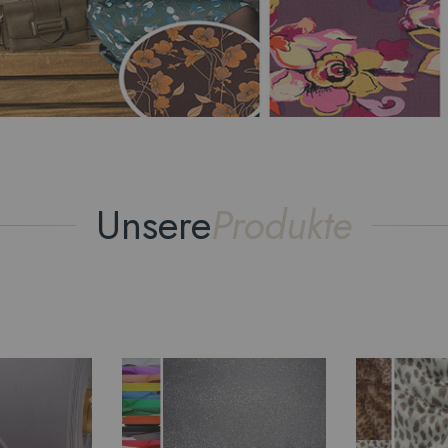
Unsere
Produkte