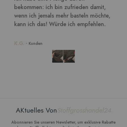
bekommen: ich bin zufrieden damit,
wenn ich jemals mehr basteln möchte,
kann ich das! Würde ich empfehlen.
K.G.
-
Kunden
AKtuelles Von
Stoffgrosshandel24
Abonnieren Sie unseren Newsletter, um exklusive Rabatte