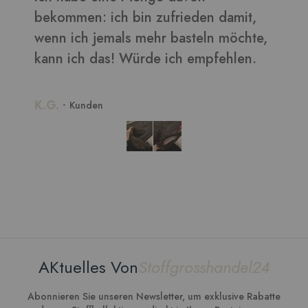
bekommen: ich bin zufrieden damit,
wenn ich jemals mehr basteln möchte,
kann ich das! Würde ich empfehlen.
K.G.
-
Kunden
AKtuelles Von
Stoffgrosshandel24
Abonnieren Sie unseren Newsletter, um exklusive Rabatte