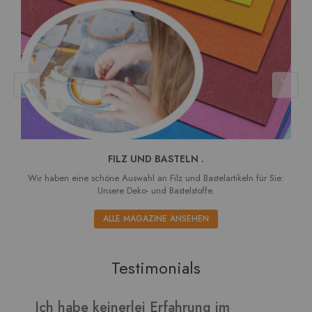
FILZ UND BASTELN .
Wir haben eine schöne Auswahl an Filz und Bastelartikeln für Sie:
Unsere Deko- und Bastelstoffe.
ALLE MAGAZINE ANSEHEN
Testimonials
e keinerlei Erfahrung im
Verarbeitet si