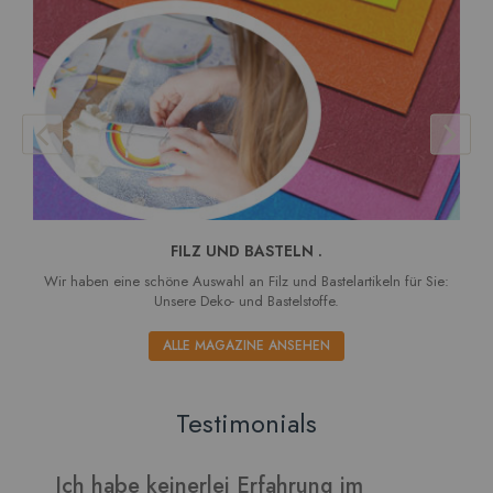
FILZ UND BASTELN .
Wir haben eine schöne Auswahl an Filz und Bastelartikeln für Sie:
Unsere Deko- und Bastelstoffe.
ALLE MAGAZINE ANSEHEN
Testimonials
Verarbeitet sich gut und die Blätter