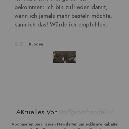
e,
AKtuelles Von
Stoffgrosshandel24
Abonnieren Sie unseren Newsletter, um exklusive Rabatte