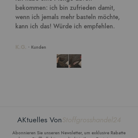
bekommen: ich bin zufrieden damit,
wenn ich jemals mehr basteln möchte,
kann ich das! Würde ich empfehlen.
K.G.
-
Kunden
AKtuelles Von
Stoffgrosshandel24
Abonnieren Sie unseren Newsletter, um exklusive Rabatte