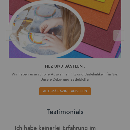
FILZ UND BASTELN .
Wir haben eine schöne Auswahl an Filz und Bastelartikeln für Sie:
Unsere Deko- und Bastelstoffe.
ALLE MAGAZINE ANSEHEN
Testimonials
hrung im
Verarbeitet sich gut und die Bl