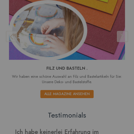
FILZ UND BASTELN .
Wir haben eine schöne Auswahl an Filz und Bastelartikeln für Sie:
Unsere Deko- und Bastelstoffe.
ALLE MAGAZINE ANSEHEN
Testimonials
g im
Verarbeitet sich gut und die Blätte