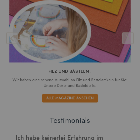
FILZ UND BASTELN .
Wir haben eine schöne Auswahl an Filz und Bastelartikeln für Sie:
Unsere Deko- und Bastelstoffe.
ALLE MAGAZINE ANSEHEN
Testimonials
Verarbeitet sich gut und die Blätter