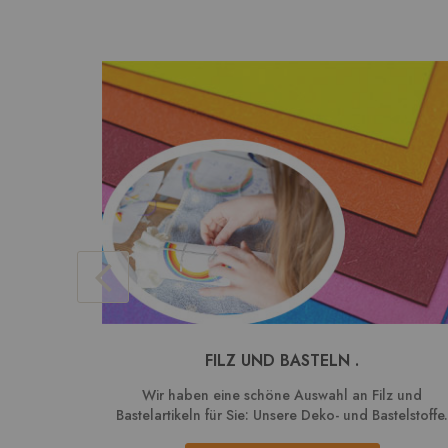
FILZ UND BASTELN .
Wir haben eine schöne Auswahl an Filz und
Bastelartikeln für Sie: Unsere Deko- und Bastelstoffe.