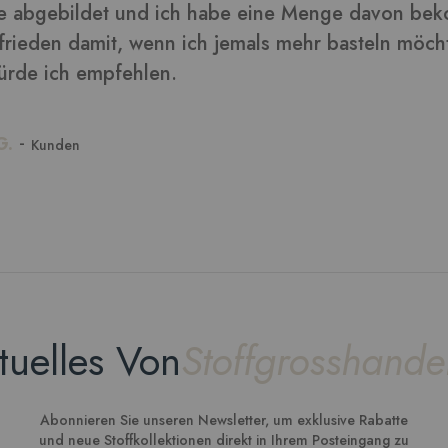
tuelles Von
Stoffgrosshande
Abonnieren Sie unseren Newsletter, um exklusive Rabatte
und neue Stoffkollektionen direkt in Ihrem Posteingang zu