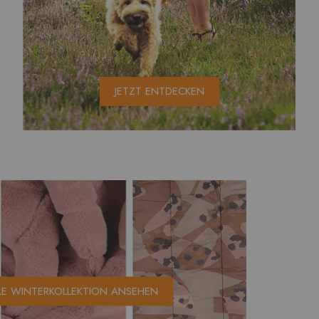
JETZT ENTDECKEN
LE WINTERKOLLEKTION ANSEHEN