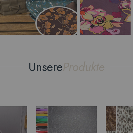
Unsere
Produkte