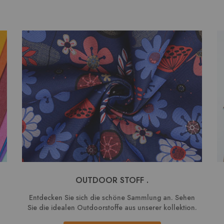
OUTDOOR STOFF .
Entdecken Sie sich die schöne Sammlung an. Sehen
Sie die idealen Outdoorstoffe aus unserer kollektion.