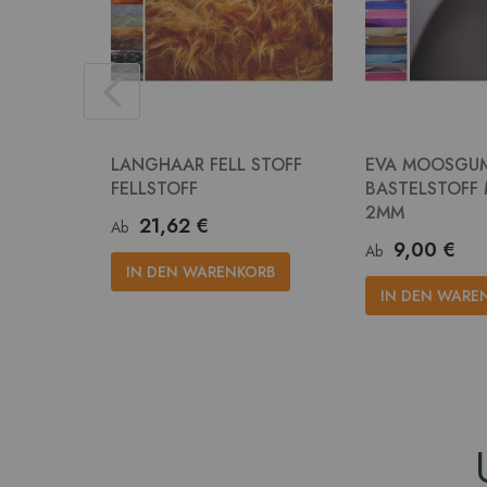
LANGHAAR FELL STOFF
EVA MOOSGU
FELLSTOFF
BASTELSTOFF
2MM
21,62 €
Ab
9,00 €
Ab
IN DEN WARENKORB
IN DEN WARE