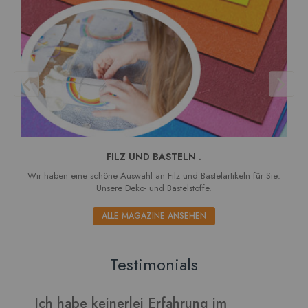
FILZ UND BASTELN .
Wir haben eine schöne Auswahl an Filz und Bastelartikeln für Sie:
Unsere Deko- und Bastelstoffe.
ALLE MAGAZINE ANSEHEN
Testimonials
Erfahrung im
Verarbeitet sich gut und di