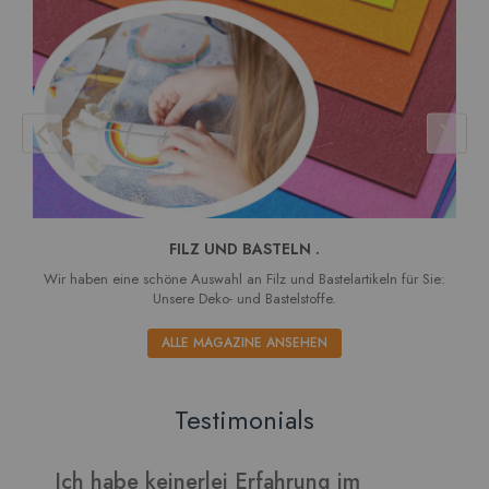
FILZ UND BASTELN .
Wir haben eine schöne Auswahl an Filz und Bastelartikeln für Sie:
Unsere Deko- und Bastelstoffe.
ALLE MAGAZINE ANSEHEN
Testimonials
Erfahrung im
Verarbeitet sich gut und di