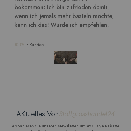
zufrieden damit,
hr basteln möchte,
e ich empfehlen.
AKtuelles Von
Stoffgrosshandel24
Abonnieren Sie unseren Newsletter, um exklusive Rabatte