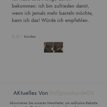
bekommen: ich bin zufrieden damit,
wenn ich jemals mehr basteln möchte,
kann ich das! Würde ich empfehlen.
K.G.
-
Kunden
AKtuelles Von
Stoffgrosshandel24
Abonnieren Sie unseren Newsletter, um exklusive Rabatte