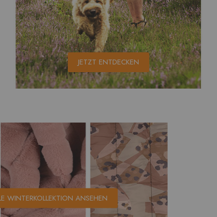
JETZT ENTDECKEN
LE WINTERKOLLEKTION ANSEHEN