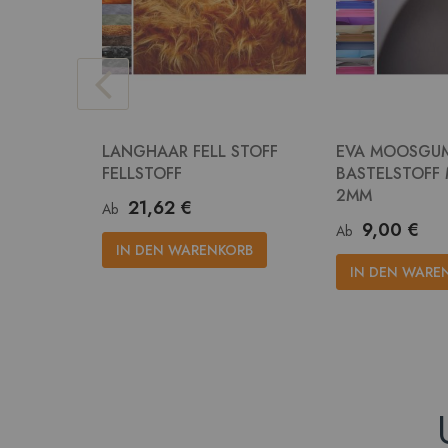
LANGHAAR FELL STOFF
EVA MOOSGU
FELLSTOFF
BASTELSTOFF
2MM
21,62 €
Ab
9,00 €
Ab
IN DEN WARENKORB
IN DEN WARE