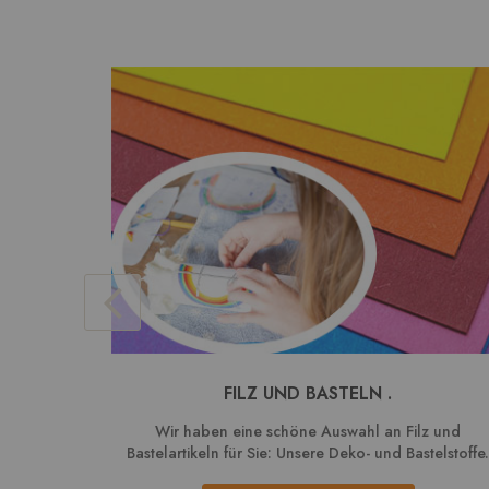
FILZ UND BASTELN .
Wir haben eine schöne Auswahl an Filz und
Bastelartikeln für Sie: Unsere Deko- und Bastelstoffe.