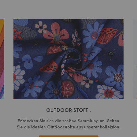
OUTDOOR STOFF .
Entdecken Sie sich die schöne Sammlung an. Sehen
Sie die idealen Outdoorstoffe aus unserer kollektion.