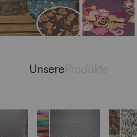
Unsere
Produkte