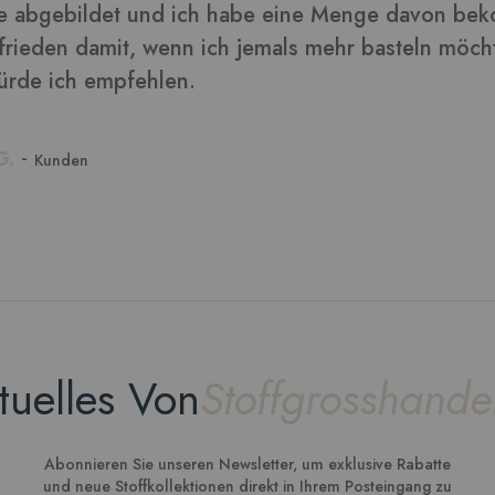
tuelles Von
Stoffgrosshande
Abonnieren Sie unseren Newsletter, um exklusive Rabatte
und neue Stoffkollektionen direkt in Ihrem Posteingang zu