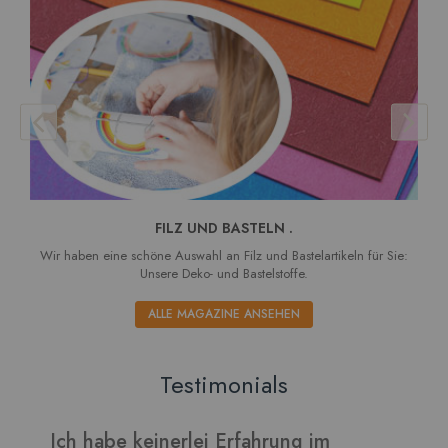
FILZ UND BASTELN .
Wir haben eine schöne Auswahl an Filz und Bastelartikeln für Sie:
Unsere Deko- und Bastelstoffe.
ALLE MAGAZINE ANSEHEN
Testimonials
Verarbeitet sich gut und die Blätter