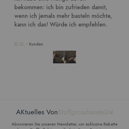
,
AKtuelles Von
Stoffgrosshandel24
Abonnieren Sie unseren Newsletter, um exklusive Rabatte