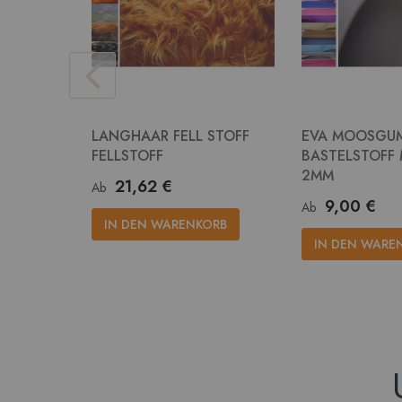
LANGHAAR FELL STOFF
EVA MOOSGU
FELLSTOFF
BASTELSTOFF
2MM
21,62 €
Ab
9,00 €
Ab
IN DEN WARENKORB
IN DEN WARE