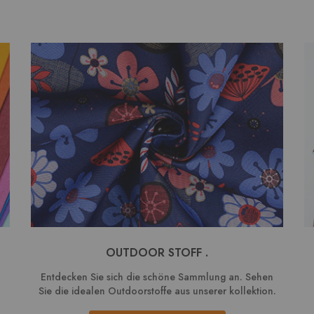
OUTDOOR STOFF .
Entdecken Sie sich die schöne Sammlung an. Sehen
Sie die idealen Outdoorstoffe aus unserer kollektion.