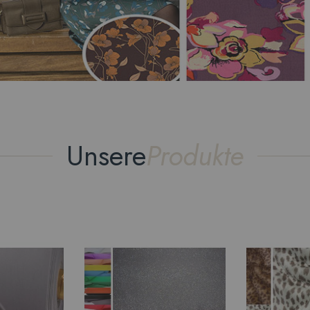
Unsere
Produkte