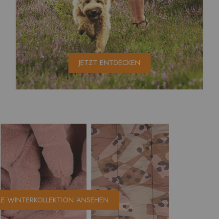
JETZT ENTDECKEN
LE WINTERKOLLEKTION ANSEHEN