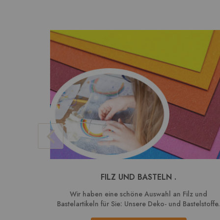
FILZ UND BASTELN .
Wir haben eine schöne Auswahl an Filz und
Bastelartikeln für Sie: Unsere Deko- und Bastelstoffe.