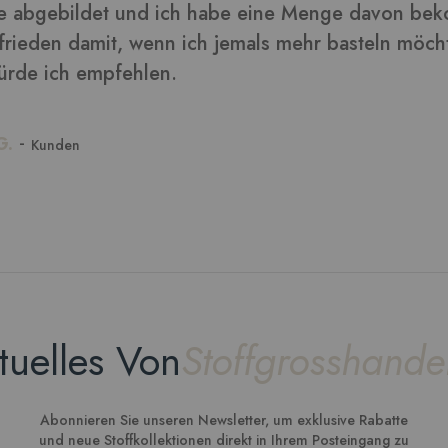
tuelles Von
Stoffgrosshande
Abonnieren Sie unseren Newsletter, um exklusive Rabatte
und neue Stoffkollektionen direkt in Ihrem Posteingang zu