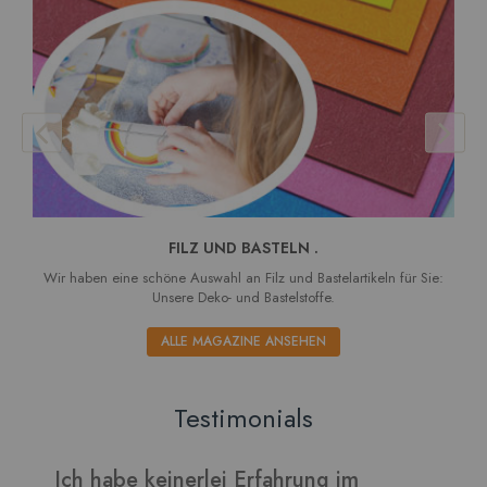
FILZ UND BASTELN .
Wir haben eine schöne Auswahl an Filz und Bastelartikeln für Sie:
Unsere Deko- und Bastelstoffe.
ALLE MAGAZINE ANSEHEN
Testimonials
Verarbeitet sich gut und die Blätter