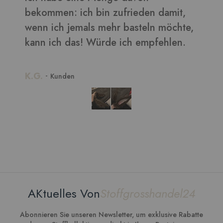
bekommen: ich bin zufrieden damit,
wenn ich jemals mehr basteln möchte,
kann ich das! Würde ich empfehlen.
K.G.
-
Kunden
AKtuelles Von
Stoffgrosshandel24
Abonnieren Sie unseren Newsletter, um exklusive Rabatte