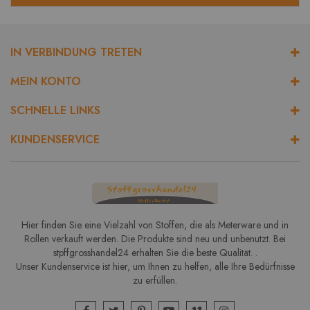
IN VERBINDUNG TRETEN
MEIN KONTO
SCHNELLE LINKS
KUNDENSERVICE
Hier finden Sie eine Vielzahl von Stoffen, die als Meterware und in
Rollen verkauft werden. Die Produkte sind neu und unbenutzt. Bei
stpffgrosshandel24 erhalten Sie die beste Qualität. .
Unser Kundenservice ist hier, um Ihnen zu helfen, alle Ihre Bedürfnisse
zu erfüllen.