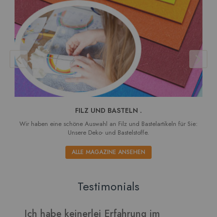
FILZ UND BASTELN .
Wir haben eine schöne Auswahl an Filz und Bastelartikeln für Sie:
Unsere Deko- und Bastelstoffe.
ALLE MAGAZINE ANSEHEN
Testimonials
g im
Verarbeitet sich gut und die Blätte