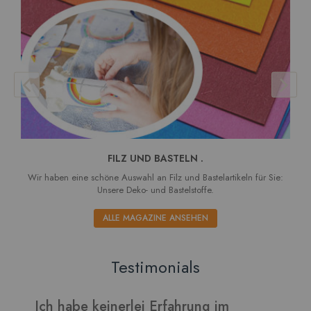
FILZ UND BASTELN .
Wir haben eine schöne Auswahl an Filz und Bastelartikeln für Sie:
Unsere Deko- und Bastelstoffe.
ALLE MAGAZINE ANSEHEN
Testimonials
Verarbeitet sich gut und die Blätter