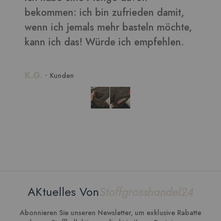
,
AKtuelles Von
Stoffgrosshandel24
Abonnieren Sie unseren Newsletter, um exklusive Rabatte