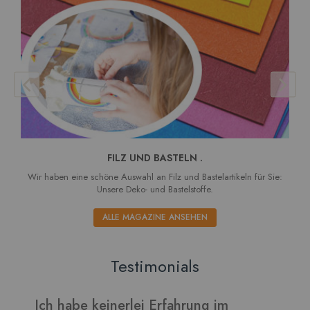
FILZ UND BASTELN .
Wir haben eine schöne Auswahl an Filz und Bastelartikeln für Sie:
Unsere Deko- und Bastelstoffe.
ALLE MAGAZINE ANSEHEN
Testimonials
Verarbeitet sich gut und die Blätter