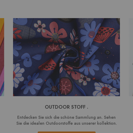
OUTDOOR STOFF .
Entdecken Sie sich die schöne Sammlung an. Sehen
Sie die idealen Outdoorstoffe aus unserer kollektion.