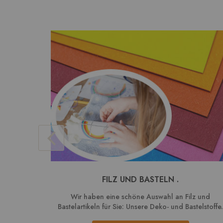
FILZ UND BASTELN .
Wir haben eine schöne Auswahl an Filz und
Bastelartikeln für Sie: Unsere Deko- und Bastelstoffe.