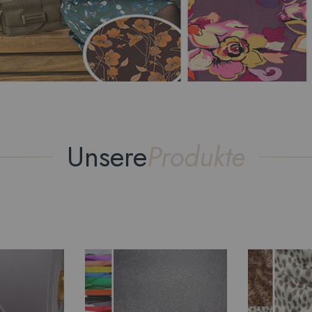
Unsere
Produkte