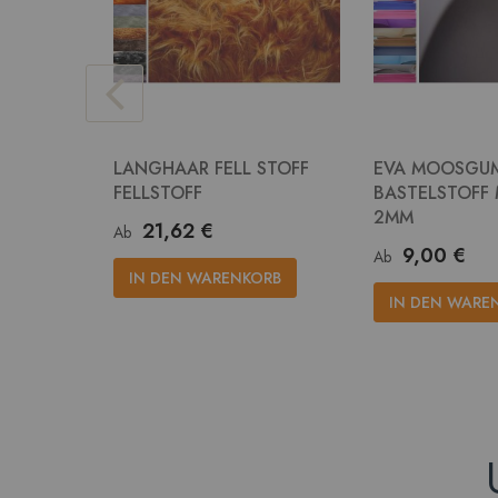
LANGHAAR FELL STOFF
EVA MOOSGU
FELLSTOFF
BASTELSTOFF
2MM
21,62 €
Ab
9,00 €
Ab
IN DEN WARENKORB
IN DEN WARE