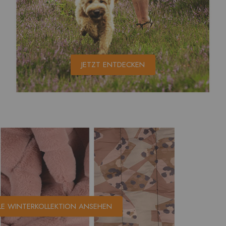
JETZT ENTDECKEN
LE WINTERKOLLEKTION ANSEHEN