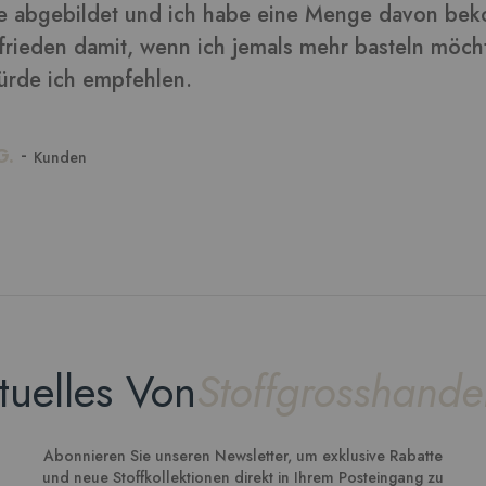
tuelles Von
Stoffgrosshande
Abonnieren Sie unseren Newsletter, um exklusive Rabatte
und neue Stoffkollektionen direkt in Ihrem Posteingang zu