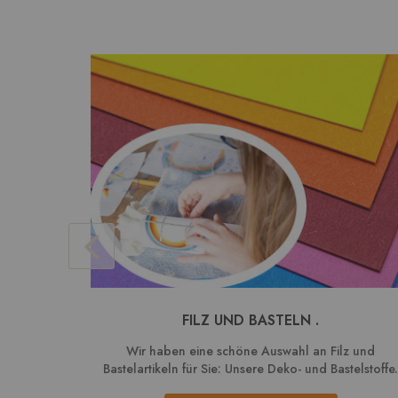
FILZ UND BASTELN .
Wir haben eine schöne Auswahl an Filz und
Bastelartikeln für Sie: Unsere Deko- und Bastelstoffe.