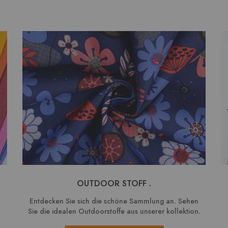
OUTDOOR STOFF .
Entdecken Sie sich die schöne Sammlung an. Sehen
Sie die idealen Outdoorstoffe aus unserer kollektion.