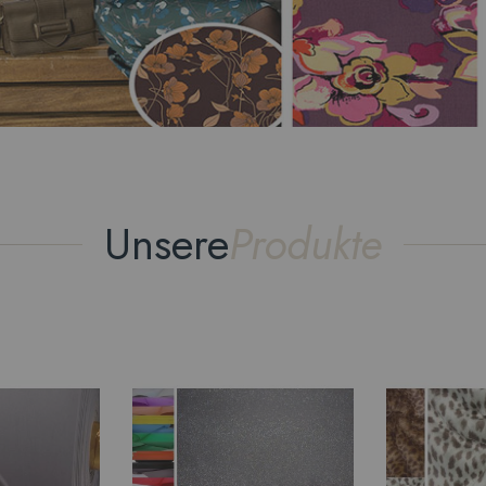
Unsere
Produkte