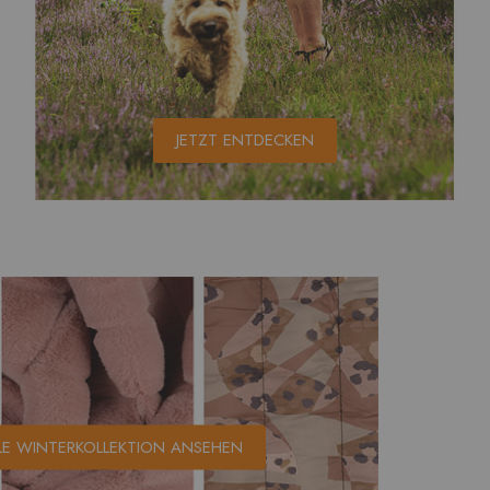
JETZT ENTDECKEN
LE WINTERKOLLEKTION ANSEHEN