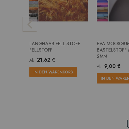
LANGHAAR FELL STOFF
EVA MOOSGU
FELLSTOFF
BASTELSTOFF
2MM
21,62 €
Ab
9,00 €
Ab
IN DEN WARENKORB
IN DEN WARE