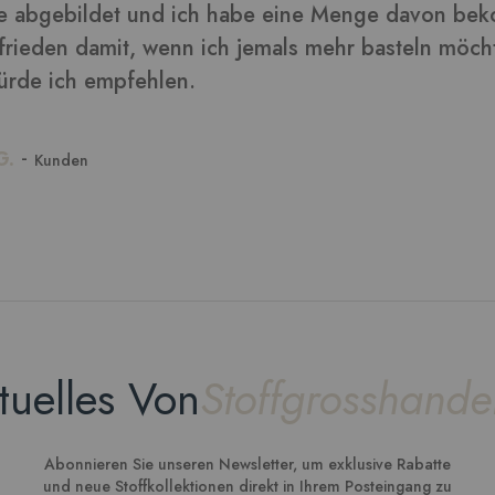
tuelles Von
Stoffgrosshande
Abonnieren Sie unseren Newsletter, um exklusive Rabatte
und neue Stoffkollektionen direkt in Ihrem Posteingang zu